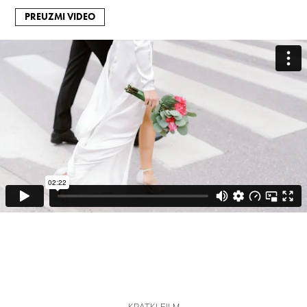
PREUZMI VIDEO
KRATKI FILM