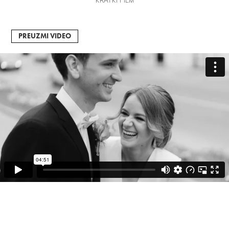
PREUZMI VIDEO