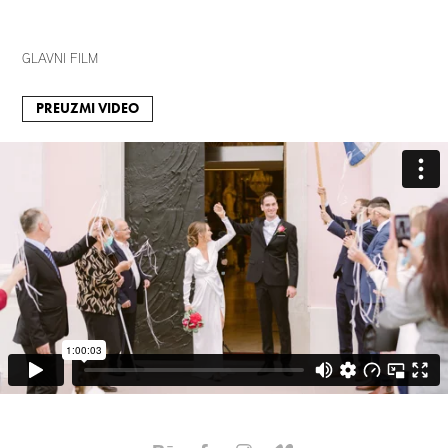
GLAVNI FILM
PREUZMI VIDEO