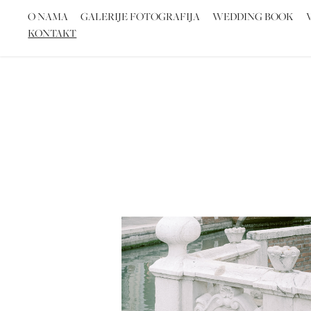
O NAMA
GALERIJE FOTOGRAFIJA
WEDDING BOOK
KONTAKT