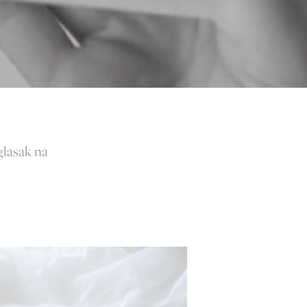
glasak na