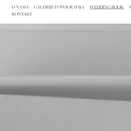
O NAMA
GALERIJE FOTOGRAFIJA
WEDDING BOOK
KONTAKT