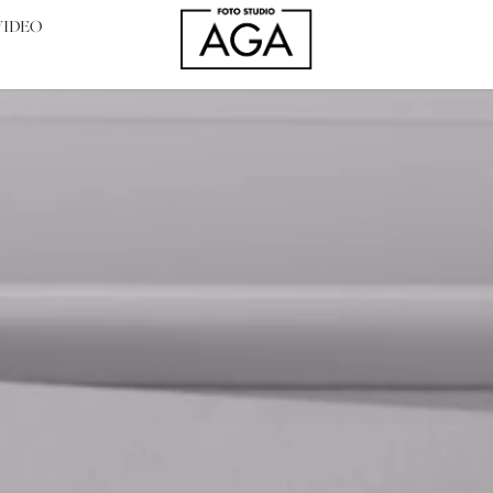
VIDEO